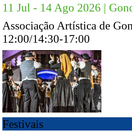
11 Jul - 14 Ago 2026 | Go
Associação Artística de G
12:00/14:30-17:00
Festivais