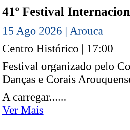
41º Festival Internacio
15 Ago 2026 | Arouca
Centro Histórico | 17:00
Festival organizado pelo C
Danças e Corais Arouquenses
A carregar......
Ver Mais