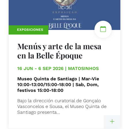
EXPOSICIONES
Menús y arte de la mesa
en la Belle Époque
16 JUN - 6 SEP 2026 | MATOSINHOS
Museo Quinta de Santiago | Mar-Vie
10:00-13:00/15:00-18:00 | Sab, Dom,
festivos 15:00-18:00
Bajo la dirección curatorial de Gonçalo
Vasconcelos e Sousa, el Museo Quinta de
Santiago presenta...