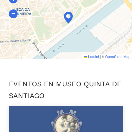
−
Leaflet
|
©
OpenStreetMap
EVENTOS EN MUSEO QUINTA DE
SANTIAGO