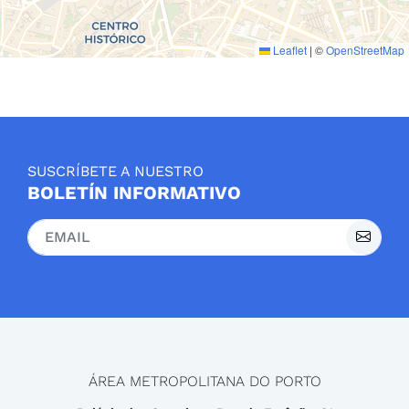
Leaflet
|
©
OpenStreetMap
SUSCRÍBETE A NUESTRO
BOLETÍN INFORMATIVO
ÁREA METROPOLITANA DO PORTO