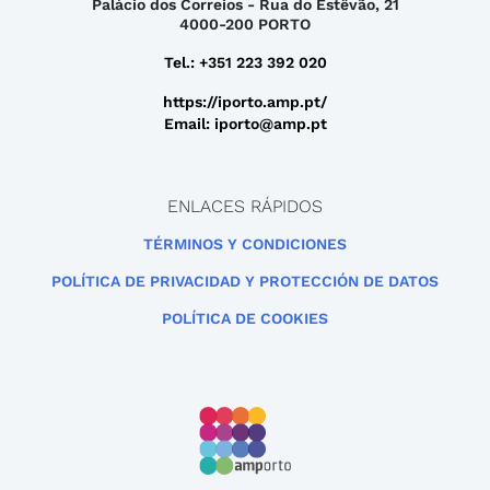
Palácio dos Correios - Rua do Estêvão, 21
4000-200 PORTO
Tel.: +351 223 392 020
https://iporto.amp.pt/
Email: iporto@amp.pt
ENLACES RÁPIDOS
TÉRMINOS Y CONDICIONES
POLÍTICA DE PRIVACIDAD Y PROTECCIÓN DE DATOS
POLÍTICA DE COOKIES