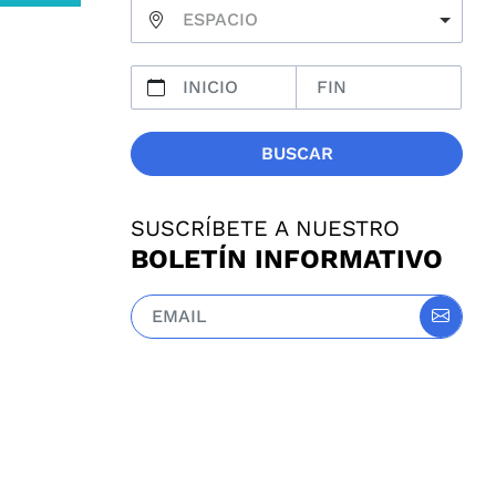
ESPACIO
BUSCAR
SUSCRÍBETE A NUESTRO
BOLETÍN INFORMATIVO