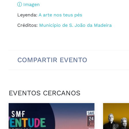
Imagen
Leyenda:
A arte nos teus pés
Créditos:
Município de S. João da Madeira
COMPARTIR EVENTO
EVENTOS CERCANOS