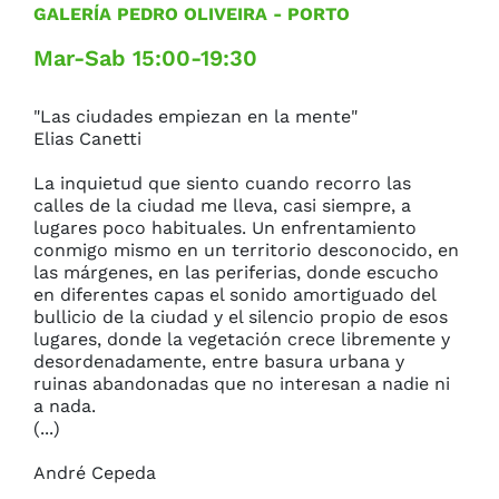
GALERÍA PEDRO OLIVEIRA
- PORTO
Mar-Sab 15:00-19:30
"Las ciudades empiezan en la mente"

Elias Canetti

La inquietud que siento cuando recorro las 
calles de la ciudad me lleva, casi siempre, a 
lugares poco habituales. Un enfrentamiento 
conmigo mismo en un territorio desconocido, en 
las márgenes, en las periferias, donde escucho 
en diferentes capas el sonido amortiguado del 
bullicio de la ciudad y el silencio propio de esos 
lugares, donde la vegetación crece libremente y 
desordenadamente, entre basura urbana y 
ruinas abandonadas que no interesan a nadie ni 
a nada.

(...)

André Cepeda