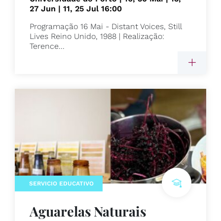
27 Jun | 11, 25 Jul 16:00
Programação 16 Mai - Distant Voices, Still
Lives Reino Unido, 1988 | Realização:
Terence...
SERVICIO EDUCATIVO
Aguarelas Naturais