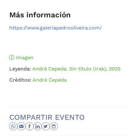
Más información
https://www.galeriapedrooliveira.com/
Imagen
Leyenda:
André Cepeda. Sin título (Irak), 2025
Créditos:
André Cepeda
COMPARTIR EVENTO