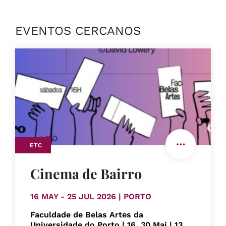
EVENTOS CERCANOS
ETC
Cinema de Bairro
16 MAY - 25 JUL 2026 | PORTO
Faculdade de Belas Artes da
Universidade do Porto | 16, 30 Mai | 13,