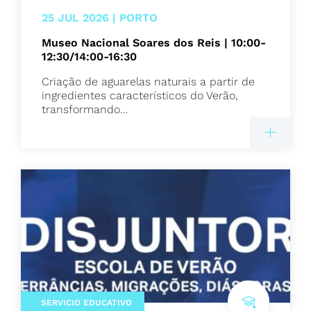
25 JUL 2026 | PORTO
Museo Nacional Soares dos Reis | 10:00-
12:30/14:00-16:30
Criação de aguarelas naturais a partir de
ingredientes característicos do Verão,
transformando...
SERVICIO EDUCATIVO