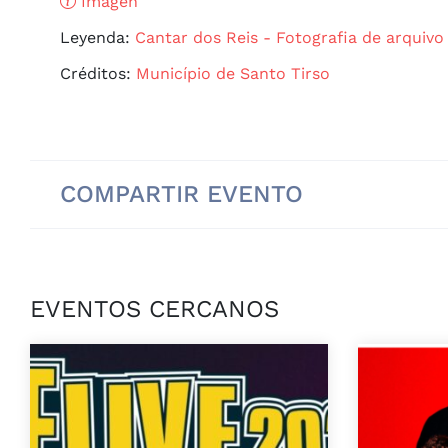
Imagen
Leyenda:
Cantar dos Reis - Fotografia de arquivo
Créditos:
Município de Santo Tirso
COMPARTIR EVENTO
EVENTOS CERCANOS