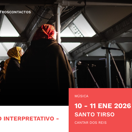
TROS
CONTACTOS
MÚSICA
10 - 11 ENE 2026
SANTO TIRSO
O INTERPRETATIVO
-
CANTAR DOS REIS