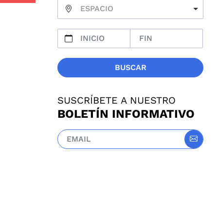
ESPACIO
BUSCAR
SUSCRÍBETE A NUESTRO
BOLETÍN INFORMATIVO