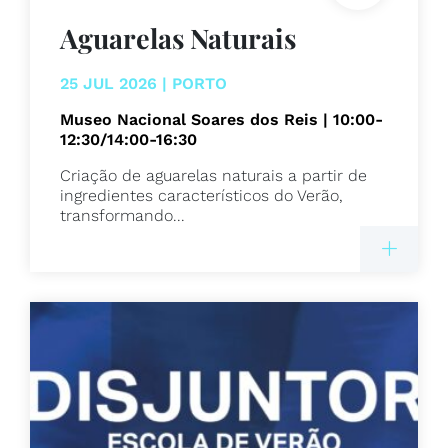
Aguarelas Naturais
25 JUL 2026 | PORTO
Museo Nacional Soares dos Reis | 10:00-
12:30/14:00-16:30
Criação de aguarelas naturais a partir de
ingredientes característicos do Verão,
transformando...