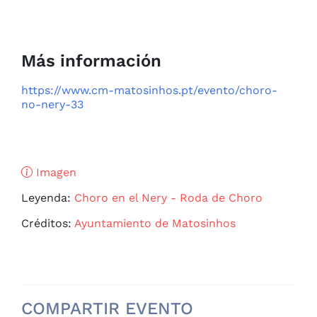
Más información
https://www.cm-matosinhos.pt/evento/choro-
no-nery-33
Imagen
Leyenda:
Choro en el Nery - Roda de Choro
Créditos:
Ayuntamiento de Matosinhos
COMPARTIR EVENTO