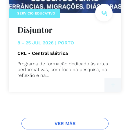
SERVICIO EDUCATIVO
Disjuntor
8 - 25 JUL 2026 | PORTO
CRL - Central Elétrica
Programa de formação dedicado às artes
performativas, com foco na pesquisa, na
reflexão e na...
VER MÁS