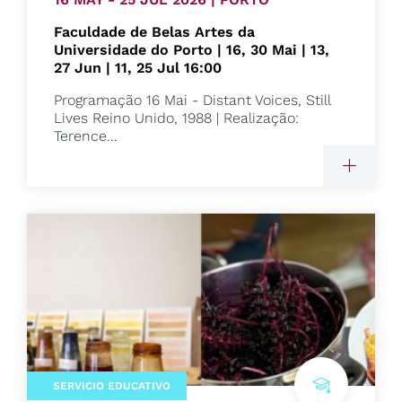
Faculdade de Belas Artes da
Universidade do Porto | 16, 30 Mai | 13,
27 Jun | 11, 25 Jul 16:00
Programação 16 Mai - Distant Voices, Still
Lives Reino Unido, 1988 | Realização:
Terence...
SERVICIO EDUCATIVO