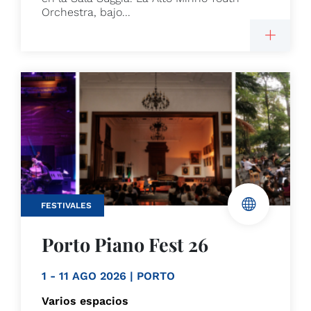
Orchestra, bajo...
FESTIVALES
Porto Piano Fest 26
1 - 11 AGO 2026 | PORTO
Varios espacios