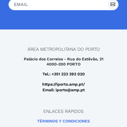
ÁREA METROPOLITANA DO PORTO
Palácio dos Correios - Rua do Estêvão, 21
4000-200 PORTO
Tel.: +351 223 392 020
https://iporto.amp.pt/
Email: iporto@amp.pt
ENLACES RÁPIDOS
TÉRMINOS Y CONDICIONES