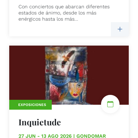
Con conciertos que abarcan diferentes
estados de ánimo, desde los más
enérgicos hasta los más...
EXPOSICIONES
Inquietude
27 JUN - 13 AGO 2026 | GONDOMAR