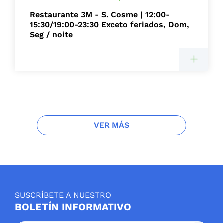
Restaurante 3M - S. Cosme | 12:00-
15:30/19:00-23:30 Exceto feriados, Dom,
Seg / noite
VER MÁS
SUSCRÍBETE A NUESTRO
BOLETÍN INFORMATIVO