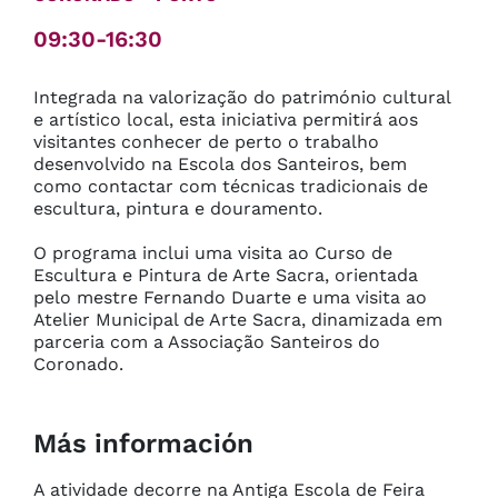
09:30-16:30
Integrada na valorização do património cultural 
e artístico local, esta iniciativa permitirá aos 
visitantes conhecer de perto o trabalho 
desenvolvido na Escola dos Santeiros, bem 
como contactar com técnicas tradicionais de 
escultura, pintura e douramento.

O programa inclui uma visita ao Curso de 
Escultura e Pintura de Arte Sacra, orientada 
pelo mestre Fernando Duarte e uma visita ao 
Atelier Municipal de Arte Sacra, dinamizada em 
parceria com a Associação Santeiros do 
Coronado.
Más información
A atividade decorre na Antiga Escola de Feira 