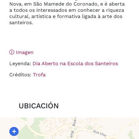
Nova, em São Mamede do Coronado, e é aberta 
a todos os interessados em conhecer a riqueza 
cultural, artística e formativa ligada à arte dos 
santeiros.
Imagen
Leyenda:
Dia Aberto na Escola dos Santeiros
Créditos:
Trofa
UBICACIÓN
+