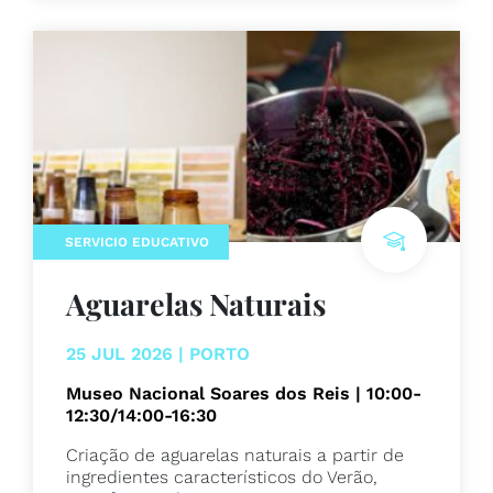
SERVICIO EDUCATIVO
Aguarelas Naturais
25 JUL 2026 | PORTO
Museo Nacional Soares dos Reis | 10:00-
12:30/14:00-16:30
Criação de aguarelas naturais a partir de
ingredientes característicos do Verão,