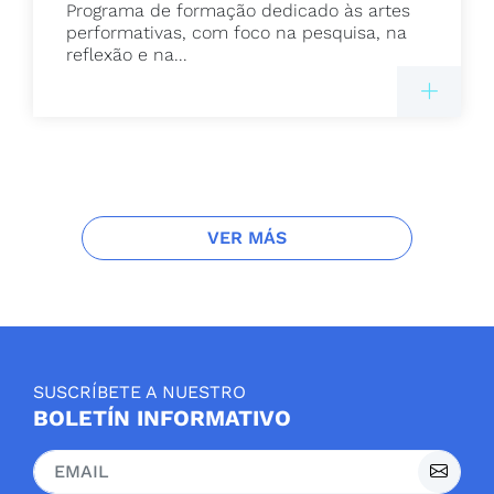
Programa de formação dedicado às artes
performativas, com foco na pesquisa, na
reflexão e na...
VER MÁS
SUSCRÍBETE A NUESTRO
BOLETÍN INFORMATIVO