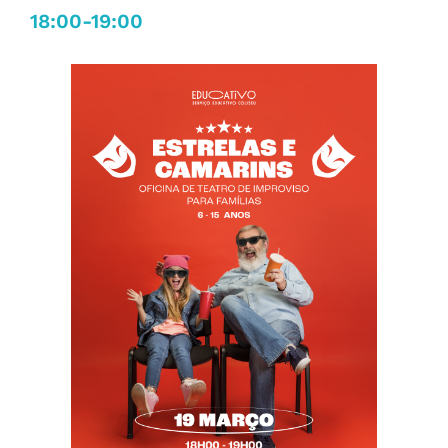
18:00-19:00