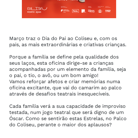
Março traz o Dia do Pai ao Coliseu e, com os 
pais, as mais extraordinárias e criativas crianças.

Porque a família se define pela qualidade dos 
seus laços, esta oficina dirige-se a crianças 
acompanhadas por um elemento da família, seja 
o pai, o tio, o avô, ou um bom amigo!

Vamos reforçar afetos e criar memórias numa 
oficina excitante, que vai do camarim ao palco 
através de desafios teatrais inesquecíveis.

Cada família verá a sua capacidade de improviso 
testada, num jogo teatral que será digno de um 
Óscar. Como se sentirão estas Estrelas, no Palco 
do Coliseu, perante o maior dos aplausos?