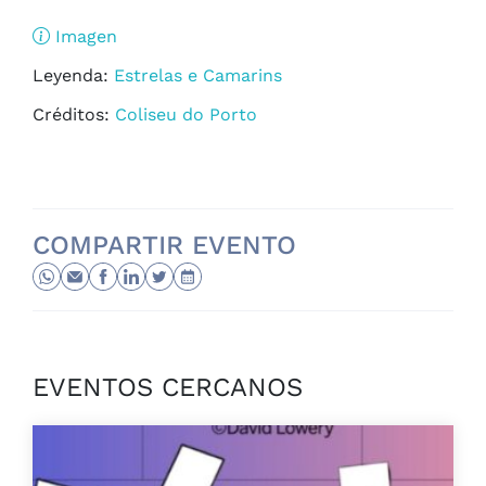
Imagen
Leyenda:
Estrelas e Camarins
Créditos:
Coliseu do Porto
COMPARTIR EVENTO
EVENTOS CERCANOS