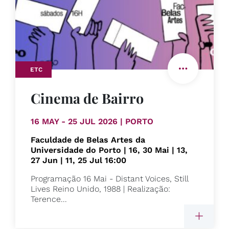
ETC
Cinema de Bairro
16 MAY - 25 JUL 2026 | PORTO
Faculdade de Belas Artes da
Universidade do Porto | 16, 30 Mai | 13,
27 Jun | 11, 25 Jul 16:00
Programação 16 Mai - Distant Voices, Still
Lives Reino Unido, 1988 | Realização:
Terence...