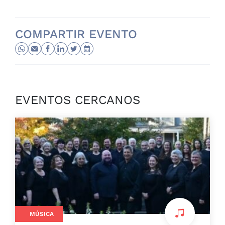
COMPARTIR EVENTO
EVENTOS CERCANOS
MÚSICA