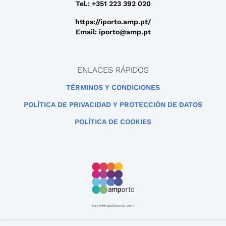
Tel.: +351 223 392 020
https://iporto.amp.pt/
Email: iporto@amp.pt
ENLACES RÁPIDOS
TÉRMINOS Y CONDICIONES
POLÍTICA DE PRIVACIDAD Y PROTECCIÓN DE DATOS
POLÍTICA DE COOKIES