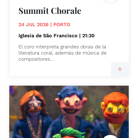
Summit Chorale
24 JUL 2026 | PORTO
Iglesia de São Francisco | 21:30
El coro interpreta grandes obras de la
literatura coral, además de música de
compositores...