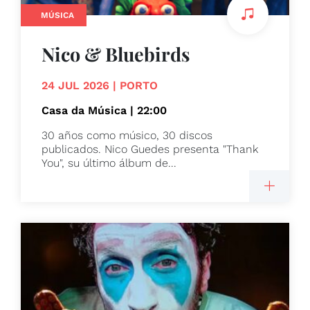
MÚSICA
Nico & Bluebirds
24 JUL 2026 | PORTO
Casa da Música | 22:00
30 años como músico, 30 discos
publicados. Nico Guedes presenta "Thank
You", su último álbum de...