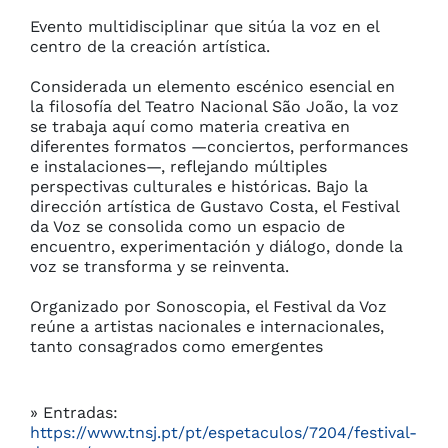
Evento multidisciplinar que sitúa la voz en el 
centro de la creación artística. 

Considerada un elemento escénico esencial en 
la filosofía del Teatro Nacional São João, la voz 
se trabaja aquí como materia creativa en 
diferentes formatos —conciertos, performances 
e instalaciones—, reflejando múltiples 
perspectivas culturales e históricas. Bajo la 
dirección artística de Gustavo Costa, el Festival 
da Voz se consolida como un espacio de 
encuentro, experimentación y diálogo, donde la 
voz se transforma y se reinventa.

Organizado por Sonoscopia, el Festival da Voz 
reúne a artistas nacionales e internacionales, 
tanto consagrados como emergentes
» Entradas:
https://www.tnsj.pt/pt/espetaculos/7204/festival-