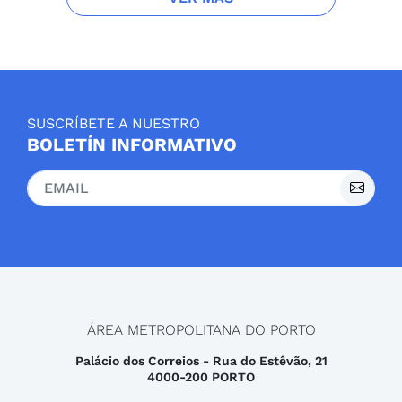
SUSCRÍBETE A NUESTRO
BOLETÍN INFORMATIVO
ÁREA METROPOLITANA DO PORTO
Palácio dos Correios - Rua do Estêvão, 21
4000-200 PORTO