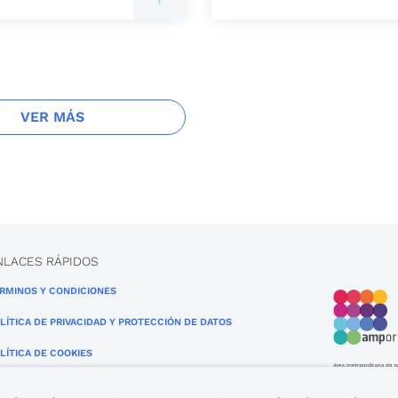
VER MÁS
NLACES RÁPIDOS
RMINOS Y CONDICIONES
LÍTICA DE PRIVACIDAD Y PROTECCIÓN DE DATOS
LÍTICA DE COOKIES