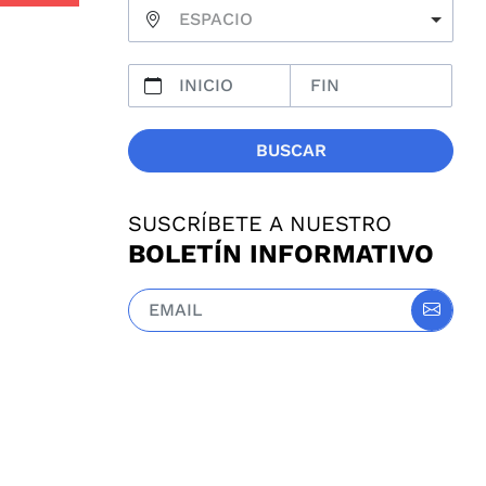
ESPACIO
BUSCAR
SUSCRÍBETE A NUESTRO
BOLETÍN INFORMATIVO