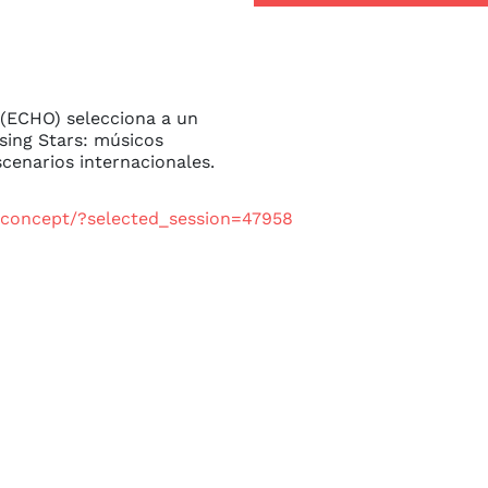
 (ECHO) selecciona a un 
sing Stars: músicos 
cenarios internacionales.
-concept/?selected_session=47958