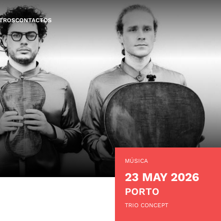
TROS
CONTACTOS
MÚSICA
23 MAY 2026
PORTO
TRIO CONCEPT