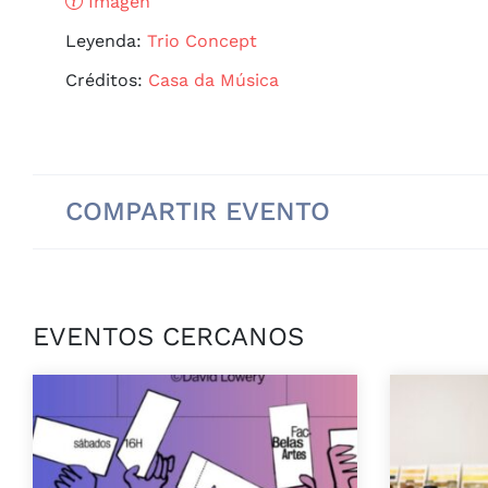
Imagen
Leyenda:
Trio Concept
Créditos:
Casa da Música
COMPARTIR EVENTO
EVENTOS CERCANOS