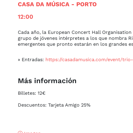
CASA DA MÚSICA
- PORTO
12:00
Cada año, la European Concert Hall Organisation
grupo de jóvenes intérpretes a los que nombra Ri
emergentes que pronto estarán en los grandes es
» Entradas:
https://casadamusica.com/event/trio
Más información
Billetes: 12€

Descuentos: Tarjeta Amigo 25%