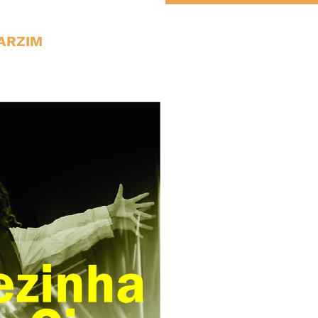
ARZIM