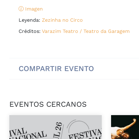
Imagen
Leyenda:
Zezinha no Circo
Créditos:
Varazim Teatro / Teatro da Garagem
COMPARTIR EVENTO
EVENTOS CERCANOS