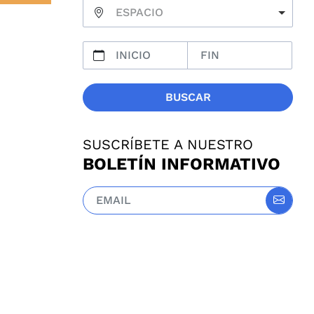
ESPACIO
BUSCAR
SUSCRÍBETE A NUESTRO
BOLETÍN INFORMATIVO