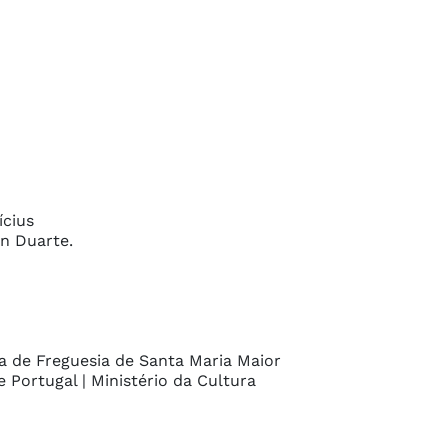
cius

n Duarte.

 de Freguesia de Santa Maria Maior

 Portugal | Ministério da Cultura