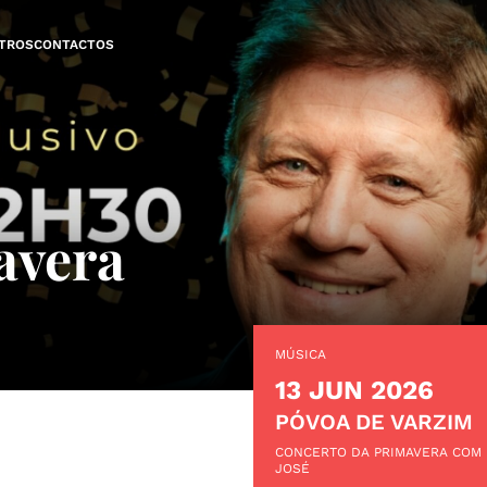
TROS
CONTACTOS
avera
MÚSICA
13 JUN 2026
PÓVOA DE VARZIM
CONCERTO DA PRIMAVERA COM
JOSÉ