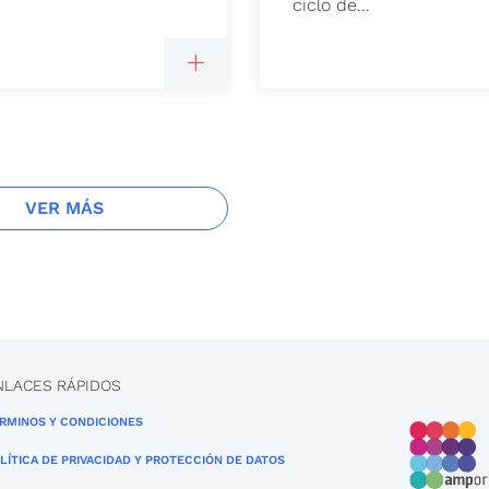
ciclo de...
VER MÁS
NLACES RÁPIDOS
RMINOS Y CONDICIONES
LÍTICA DE PRIVACIDAD Y PROTECCIÓN DE DATOS