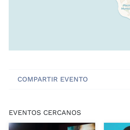
COMPARTIR EVENTO
EVENTOS CERCANOS