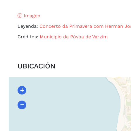
Imagen
Leyenda:
Concerto da Primavera com Herman Jo
Créditos:
Município da Póvoa de Varzim
UBICACIÓN
+
−