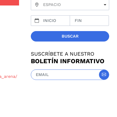
ESPACIO
BUSCAR
SUSCRÍBETE A NUESTRO
BOLETÍN INFORMATIVO
a_arena/