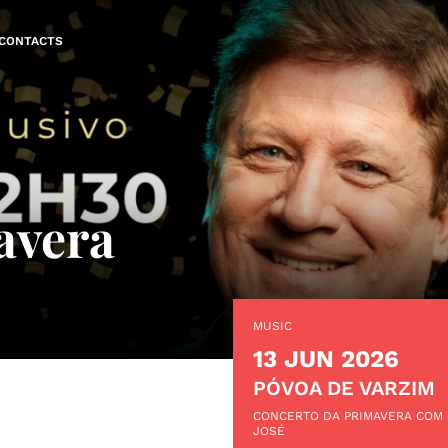
CONTACTS
avera
MUSIC
13 JUN 2026
PÓVOA DE VARZIM
CONCERTO DA PRIMAVERA COM
JOSÉ