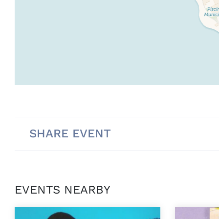
SHARE EVENT
EVENTS NEARBY