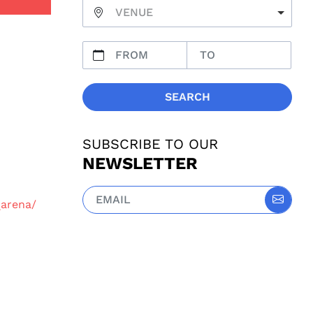
VENUE
SEARCH
SUBSCRIBE TO OUR
NEWSLETTER
arena/