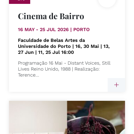
Cinema de Bairro
16 MAY - 25 JUL 2026 | PORTO
Faculdade de Belas Artes da
Universidade do Porto | 16, 30 Mai | 13,
27 Jun | 11, 25 Jul 16:00
Programação 16 Mai - Distant Voices, Still
Lives Reino Unido, 1988 | Realização:
Terence...