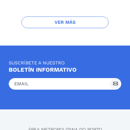
VER MÁS
SUSCRÍBETE A NUESTRO
BOLETÍN INFORMATIVO
ÁREA METROPOLITANA DO PORTO