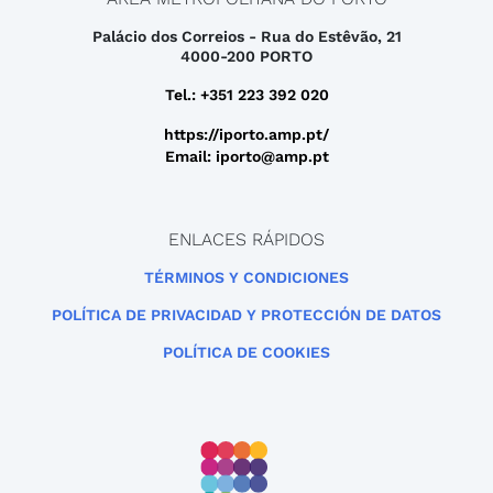
Palácio dos Correios - Rua do Estêvão, 21
4000-200 PORTO
Tel.: +351 223 392 020
https://iporto.amp.pt/
Email: iporto@amp.pt
ENLACES RÁPIDOS
TÉRMINOS Y CONDICIONES
POLÍTICA DE PRIVACIDAD Y PROTECCIÓN DE DATOS
POLÍTICA DE COOKIES