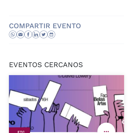
COMPARTIR EVENTO
EVENTOS CERCANOS
ETC