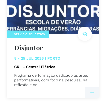
SERVICIO EDUCATIVO
Disjuntor
8 - 25 JUL 2026 | PORTO
CRL - Central Elétrica
Programa de formação dedicado às artes
performativas, com foco na pesquisa, na
reflexão e na...