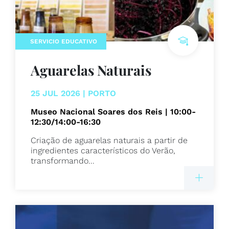
SERVICIO EDUCATIVO
Aguarelas Naturais
25 JUL 2026 | PORTO
Museo Nacional Soares dos Reis | 10:00-
12:30/14:00-16:30
Criação de aguarelas naturais a partir de
ingredientes característicos do Verão,
transformando...