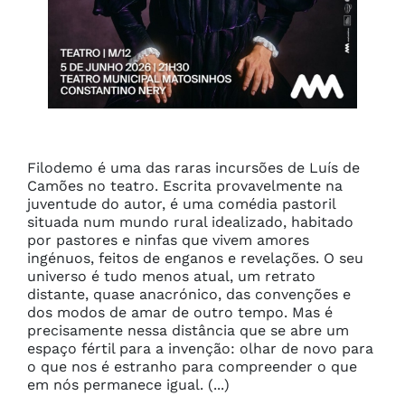
Filodemo é uma das raras incursões de Luís de 
Camões no teatro. Escrita provavelmente na 
juventude do autor, é uma comédia pastoril 
situada num mundo rural idealizado, habitado 
por pastores e ninfas que vivem amores 
ingénuos, feitos de enganos e revelações. O seu 
universo é tudo menos atual, um retrato 
distante, quase anacrónico, das convenções e 
dos modos de amar de outro tempo. Mas é 
precisamente nessa distância que se abre um 
espaço fértil para a invenção: olhar de novo para 
o que nos é estranho para compreender o que 
em nós permanece igual. (...)