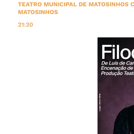
TEATRO MUNICIPAL DE MATOSINHOS 
MATOSINHOS
21:30