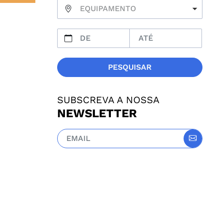
EQUIPAMENTO
PESQUISAR
SUBSCREVA A NOSSA
NEWSLETTER