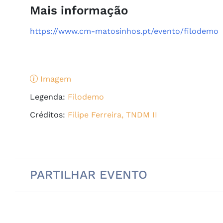
Mais informação
https://www.cm-matosinhos.pt/evento/filodemo
Imagem
Legenda:
Filodemo
Créditos:
Filipe Ferreira, TNDM II
PARTILHAR EVENTO