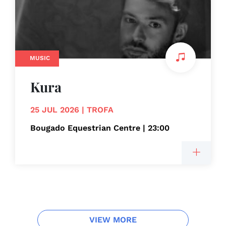
MUSIC
Kura
25 JUL 2026 | TROFA
Bougado Equestrian Centre | 23:00
VIEW MORE