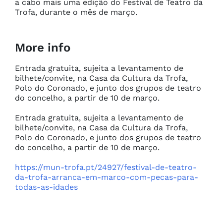
a cabo mais uma edição do Festival de Teatro da 
Trofa, durante o mês de março.
More info
Entrada gratuita, sujeita a levantamento de 
bilhete/convite, na Casa da Cultura da Trofa, 
Polo do Coronado, e junto dos grupos de teatro 
do concelho, a partir de 10 de março.

Entrada gratuita, sujeita a levantamento de 
bilhete/convite, na Casa da Cultura da Trofa, 
Polo do Coronado, e junto dos grupos de teatro 
do concelho, a partir de 10 de março.

https://mun-trofa.pt/24927/festival-de-teatro-
da-trofa-arranca-em-marco-com-pecas-para-
todas-as-idades