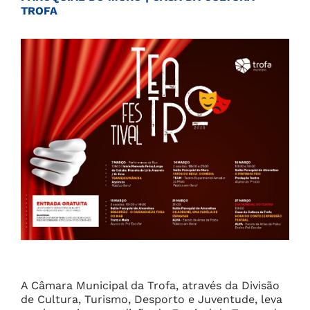
TROFA
A Câmara Municipal da Trofa, através da Divisão 
de Cultura, Turismo, Desporto e Juventude, leva 