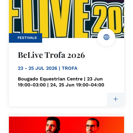
FESTIVALS
BeLive Trofa 2026
23 - 25 JUL 2026 | TROFA
Bougado Equestrian Centre | 23 Jun
19:00-03:00 | 24, 25 Jun 19:00-04:00