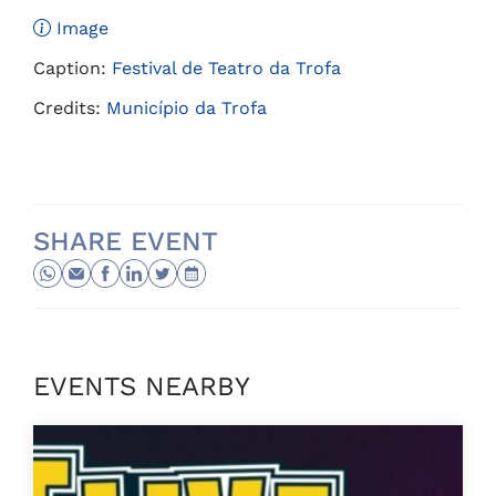
Image
Caption:
Festival de Teatro da Trofa
Credits:
Município da Trofa
SHARE EVENT
EVENTS NEARBY