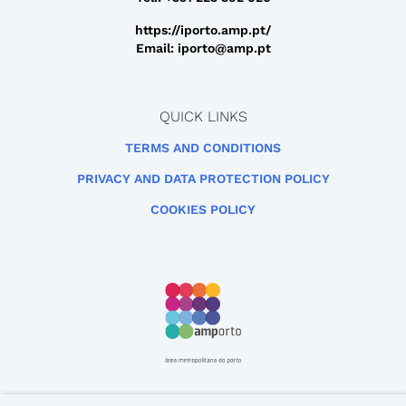
https://iporto.amp.pt/
Email: iporto@amp.pt
QUICK LINKS
TERMS AND CONDITIONS
PRIVACY AND DATA PROTECTION POLICY
COOKIES POLICY