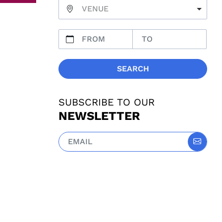
VENUE
SEARCH
SUBSCRIBE TO OUR
NEWSLETTER