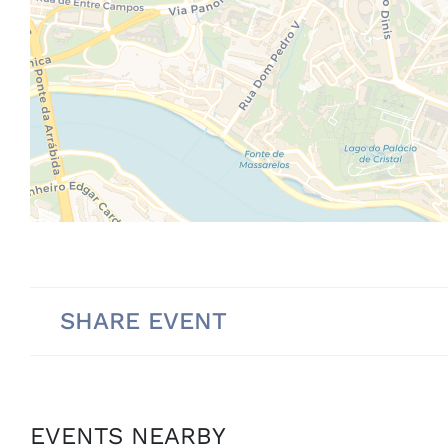
SHARE EVENT
EVENTS NEARBY