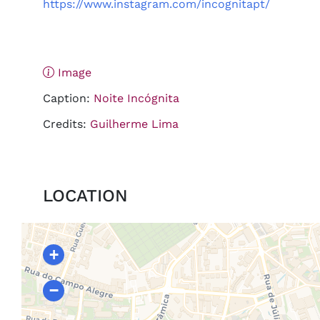
https://www.instagram.com/incognitapt/
Image
Caption:
Noite Incógnita
Credits:
Guilherme Lima
LOCATION
+
−