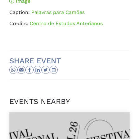
Image
Caption:
Palavras para Camões
Credits:
Centro de Estudos Anterianos
SHARE EVENT
EVENTS NEARBY