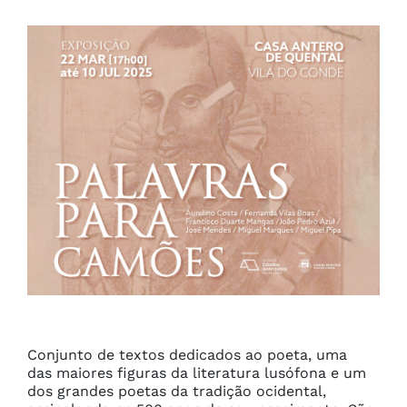
Conjunto de textos dedicados ao poeta, uma 
das maiores figuras da literatura lusófona e um 
dos grandes poetas da tradição ocidental, 