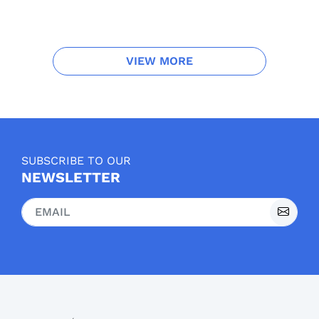
VIEW MORE
SUBSCRIBE TO OUR
NEWSLETTER