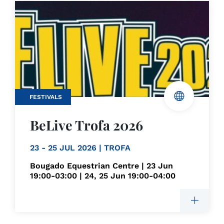
FESTIVALS
BeLive Trofa 2026
23 - 25 JUL 2026 | TROFA
Bougado Equestrian Centre | 23 Jun
19:00-03:00 | 24, 25 Jun 19:00-04:00