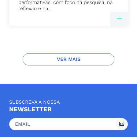
performativas, com foco na pesquisa, na
reflexão e na...
VER MAIS
SUBSCREVA A NOSSA
NEWSLETTER