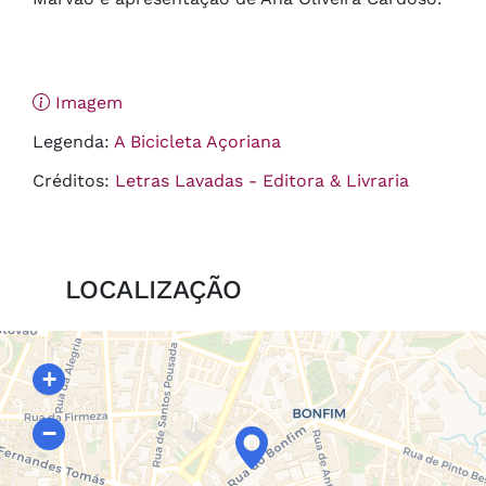
Imagem
Legenda:
A Bicicleta Açoriana
Créditos:
Letras Lavadas - Editora & Livraria
LOCALIZAÇÃO
+
−