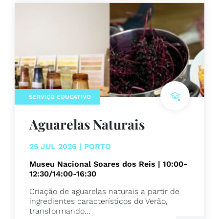
SERVIÇO EDUCATIVO
Aguarelas Naturais
25 JUL 2026 | PORTO
Museu Nacional Soares dos Reis | 10:00-
12:30/14:00-16:30
Criação de aguarelas naturais a partir de
ingredientes característicos do Verão,
transformando...