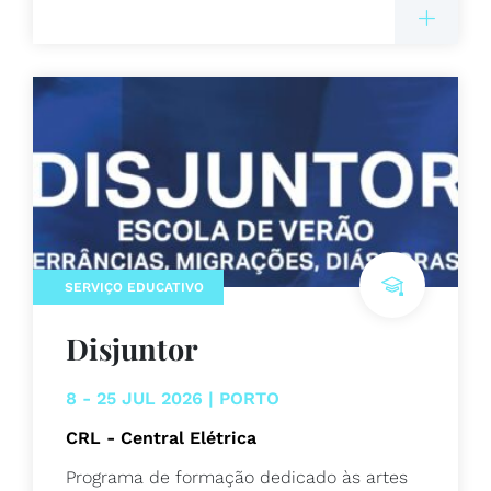
SERVIÇO EDUCATIVO
Disjuntor
8 - 25 JUL 2026 | PORTO
CRL - Central Elétrica
Programa de formação dedicado às artes