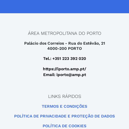
ÁREA METROPOLITANA DO PORTO
Palácio dos Correios - Rua do Estêvão, 21
4000-200 PORTO
Tel.: +351 223 392 020
https://iporto.amp.pt/
Email: iporto@amp.pt
LINKS RÁPIDOS
TERMOS E CONDIÇÕES
POLÍTICA DE PRIVACIDADE E PROTEÇÃO DE DADOS
POLÍTICA DE COOKIES