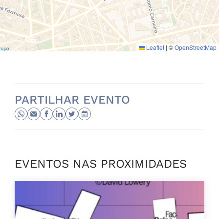
Leaflet
|
©
OpenStreetMap
PARTILHAR EVENTO
EVENTOS NAS PROXIMIDADES