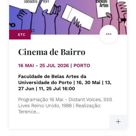
ETC
Cinema de Bairro
16 MAI - 25 JUL 2026 | PORTO
Faculdade de Belas Artes da
Universidade do Porto | 16, 30 Mai | 13,
27 Jun | 11, 25 Jul 16:00
Programação 16 Mai - Distant Voices, Still
Lives Reino Unido, 1988 | Realização:
Terence...