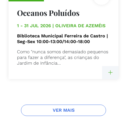
Oceanos Poluídos
1 - 31 JUL 2026 | OLIVEIRA DE AZEMÉIS
Biblioteca Municipal Ferreira de Castro |
Seg-Sex 10:00-13:00/14:00-18:00
Como "nunca somos demasiado pequenos
para fazer a diferença", as crianças do
Jardim de Infância...
VER MAIS