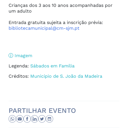
Crianças dos 3 aos 10 anos acompanhadas por 
um adulto

Entrada gratuita sujeita a inscrição prévia: 
bibliotecamunicipal@cm-sjm.pt
Imagem
Legenda:
Sábados em Família
Créditos:
Município de S. João da Madeira
PARTILHAR EVENTO