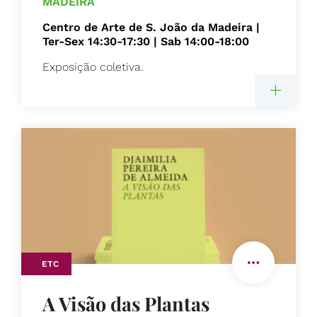
MADEIRA
Centro de Arte de S. João da Madeira |
Ter-Sex 14:30-17:30 | Sab 14:00-18:00
Exposição coletiva.
ETC
A Visão das Plantas