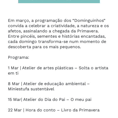
Em março, a programação dos “Dominguinhos” 
convida a celebrar a criatividade, a natureza e os 
afetos, assinalando a chegada da Primavera. 
Entre pincéis, sementes e histórias encantadas, 
cada domingo transforma-se num momento de 
descoberta para os mais pequenos.

Programa:

1 Mar | Atelier de artes plásticas – Solta o artista 
em ti

8 Mar | Atelier de educação ambiental – 
Miniestufa sustentável

15 Mar| Atelier do Dia do Pai – O meu pai

22 Mar | Hora do conto – Livro da Primavera
