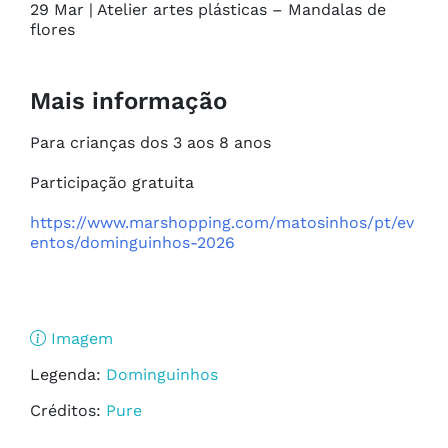
29 Mar | Atelier artes plásticas – Mandalas de 
flores
Mais informação
Para crianças dos 3 aos 8 anos

Participação gratuita

https://www.marshopping.com/matosinhos/pt/ev
entos/dominguinhos-2026
Imagem
Legenda:
Dominguinhos
Créditos:
Pure