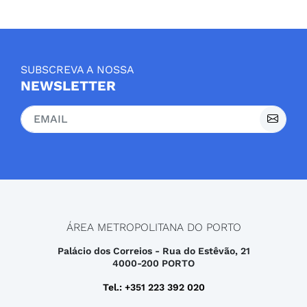
SUBSCREVA A NOSSA
NEWSLETTER
ÁREA METROPOLITANA DO PORTO
Palácio dos Correios - Rua do Estêvão, 21
4000-200 PORTO
Tel.: +351 223 392 020