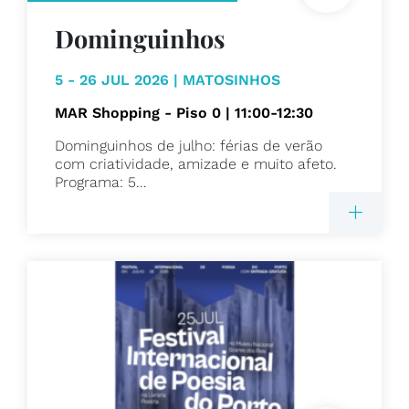
Dominguinhos
5 - 26 JUL 2026 | MATOSINHOS
MAR Shopping - Piso 0 | 11:00-12:30
Dominguinhos de julho: férias de verão
com criatividade, amizade e muito afeto.
Programa: 5...