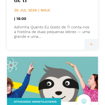
26 JUL 2026 | MAIA
| 18:00
Adivinha Quanto Eu Gosto de Ti conta-nos
a história de duas pequenas lebres — uma
grande e uma...
ATIVIDADES INFANTOJUVENIS