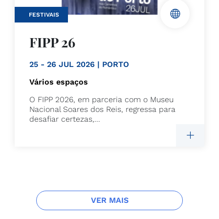
FESTIVAIS
FIPP 26
25 - 26 JUL 2026 | PORTO
Vários espaços
O FIPP 2026, em parceria com o Museu
Nacional Soares dos Reis, regressa para
desafiar certezas,...
VER MAIS