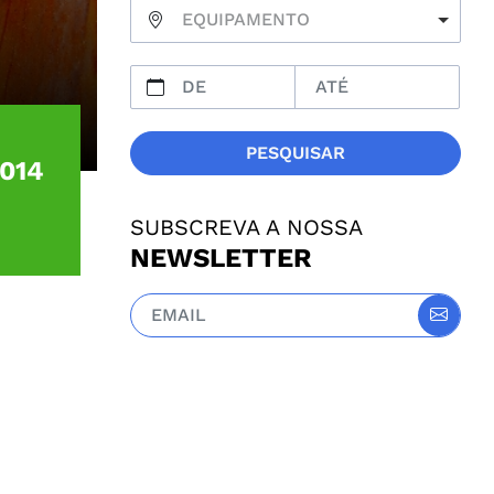
EQUIPAMENTO
PESQUISAR
2014
SUBSCREVA A NOSSA
NEWSLETTER