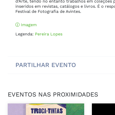
d’Arte, tendo no entanto trabalhos em coleções p
inseridos em revistas, catálogos e livros. É o resp
Festival de Fotografia de Avintes.
Imagem
Legenda:
Pereira Lopes
PARTILHAR EVENTO
EVENTOS NAS PROXIMIDADES