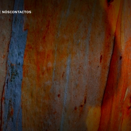
E NÓS
CONTACTOS