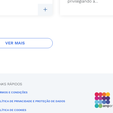
privilegiando a...
VER MAIS
INKS RÁPIDOS
RMOS E CONDIÇÕES
LÍTICA DE PRIVACIDADE E PROTEÇÃO DE DADOS
LÍTICA DE COOKIES