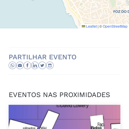
Leaflet
|
©
OpenStreetMap
PARTILHAR EVENTO
EVENTOS NAS PROXIMIDADES