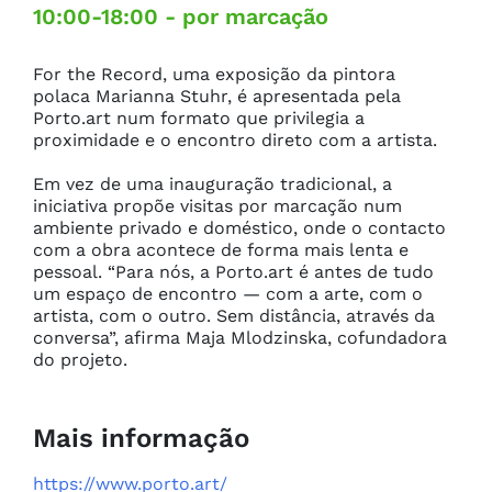
10:00-18:00 - por marcação
For the Record, uma exposição da pintora 
polaca Marianna Stuhr, é apresentada pela 
Porto.art num formato que privilegia a 
proximidade e o encontro direto com a artista.

Em vez de uma inauguração tradicional, a 
iniciativa propõe visitas por marcação num 
ambiente privado e doméstico, onde o contacto 
com a obra acontece de forma mais lenta e 
pessoal. “Para nós, a Porto.art é antes de tudo 
um espaço de encontro — com a arte, com o 
artista, com o outro. Sem distância, através da 
conversa”, afirma Maja Mlodzinska, cofundadora 
do projeto.
Mais informação
https://www.porto.art/