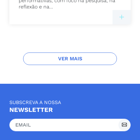
performativas, com foco na pesquisa, na
reflexão e na...
VER MAIS
SUBSCREVA A NOSSA
NEWSLETTER