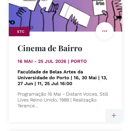
ETC
Cinema de Bairro
16 MAI - 25 JUL 2026 | PORTO
Faculdade de Belas Artes da
Universidade do Porto | 16, 30 Mai | 13,
27 Jun | 11, 25 Jul 16:00
Programação 16 Mai - Distant Voices, Still
Lives Reino Unido, 1988 | Realização:
Terence...