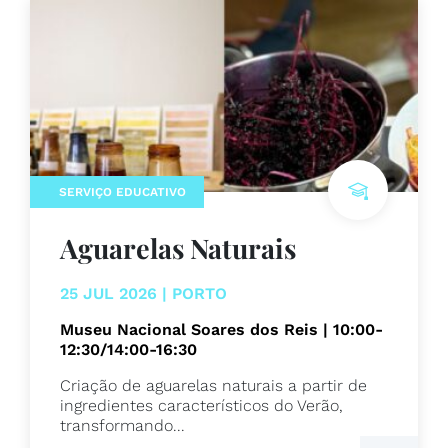
SERVIÇO EDUCATIVO
Aguarelas Naturais
25 JUL 2026 | PORTO
Museu Nacional Soares dos Reis | 10:00-
12:30/14:00-16:30
Criação de aguarelas naturais a partir de
ingredientes característicos do Verão,
transformando...