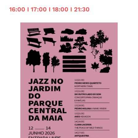
16:00 I 17:00 I 18:00 I 21:30