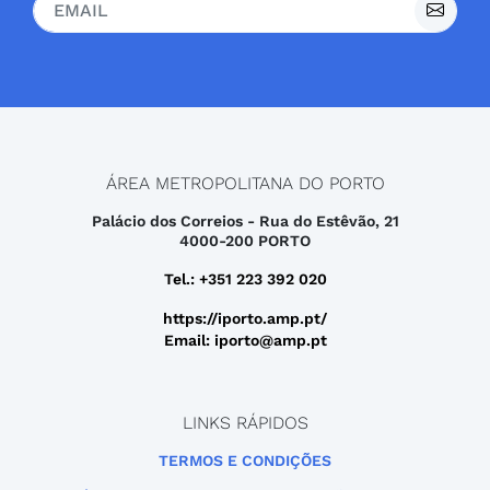
ÁREA METROPOLITANA DO PORTO
Palácio dos Correios - Rua do Estêvão, 21
4000-200 PORTO
Tel.: +351 223 392 020
https://iporto.amp.pt/
Email: iporto@amp.pt
LINKS RÁPIDOS
TERMOS E CONDIÇÕES