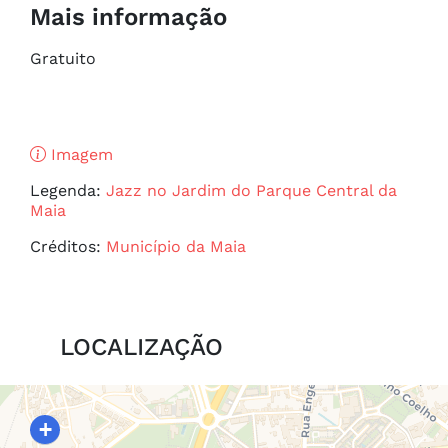
Mais informação
Gratuito
Imagem
Legenda:
Jazz no Jardim do Parque Central da
Maia
Créditos:
Município da Maia
LOCALIZAÇÃO
+