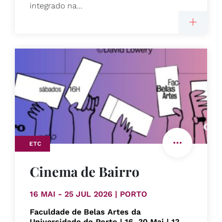
integrado na...
ETC
Cinema de Bairro
16 MAI - 25 JUL 2026 | PORTO
Faculdade de Belas Artes da
Universidade do Porto | 16, 30 Mai | 13,