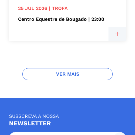
25 JUL 2026 | TROFA
Centro Equestre de Bougado | 23:00
VER MAIS
SUBSCREVA A NOSSA
NEWSLETTER