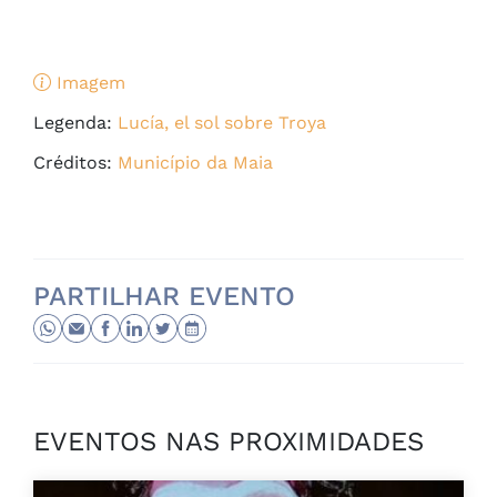
Imagem
Legenda:
Lucía, el sol sobre Troya
Créditos:
Município da Maia
PARTILHAR EVENTO
EVENTOS NAS PROXIMIDADES