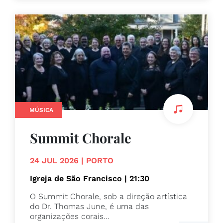
MÚSICA
Summit Chorale
24 JUL 2026 | PORTO
Igreja de São Francisco | 21:30
O Summit Chorale, sob a direção artística
do Dr. Thomas June, é uma das
organizações corais...