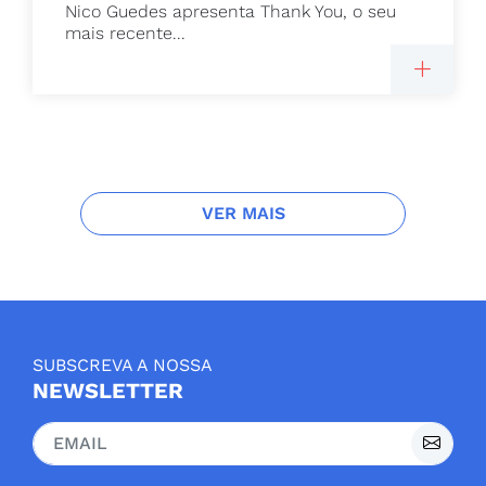
Nico Guedes apresenta Thank You, o seu
mais recente...
VER MAIS
SUBSCREVA A NOSSA
NEWSLETTER