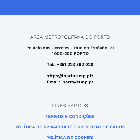
ÁREA METROPOLITANA DO PORTO
Palácio dos Correios - Rua do Estêvão, 21
4000-200 PORTO
Tel.: +351 223 392 020
https://iporto.amp.pt/
Email: iporto@amp.pt
LINKS RÁPIDOS
TERMOS E CONDIÇÕES
POLÍTICA DE PRIVACIDADE E PROTEÇÃO DE DADOS
POLÍTICA DE COOKIES