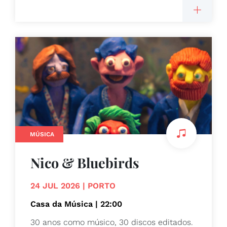
MÚSICA
Nico & Bluebirds
24 JUL 2026 | PORTO
Casa da Música | 22:00
30 anos como músico, 30 discos editados.