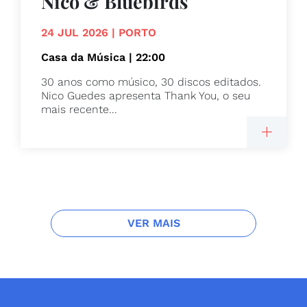
Nico & Bluebirds
24 JUL 2026 | PORTO
Casa da Música | 22:00
30 anos como músico, 30 discos editados.
Nico Guedes apresenta Thank You, o seu
mais recente...
VER MAIS