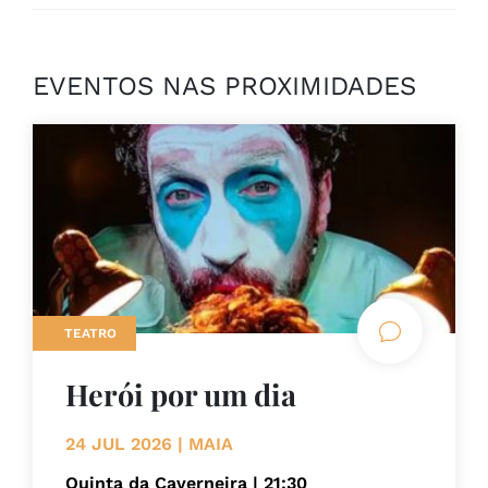
EVENTOS NAS PROXIMIDADES
TEATRO
Herói por um dia
24 JUL 2026 | MAIA
Quinta da Caverneira | 21:30