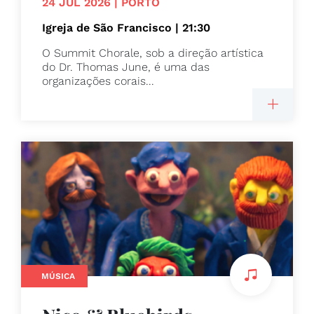
24 JUL 2026 | PORTO
Igreja de São Francisco | 21:30
O Summit Chorale, sob a direção artística
do Dr. Thomas June, é uma das
organizações corais...
MÚSICA