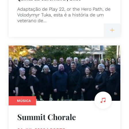
Adaptação de Play 22, or the Hero Path, de
Volodymyr Tuka, esta é a história de um
veterano de...
MÚSICA
Summit Chorale