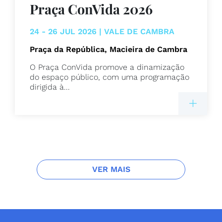
Praça ConVida 2026
24 - 26 JUL 2026 | VALE DE CAMBRA
Praça da República, Macieira de Cambra
O Praça ConVida promove a dinamização
do espaço público, com uma programação
dirigida à...
VER MAIS