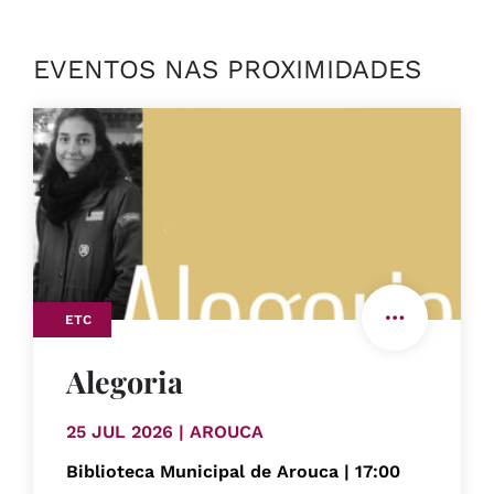
EVENTOS NAS PROXIMIDADES
ETC
Alegoria
25 JUL 2026 | AROUCA
Biblioteca Municipal de Arouca | 17:00