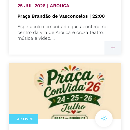
25 JUL 2026 | AROUCA
Praça Brandão de Vasconcelos | 22:00
Espetáculo comunitário que acontece no
centro da vila de Arouca e cruza teatro,
música e vídeo,...
AR LIVRE