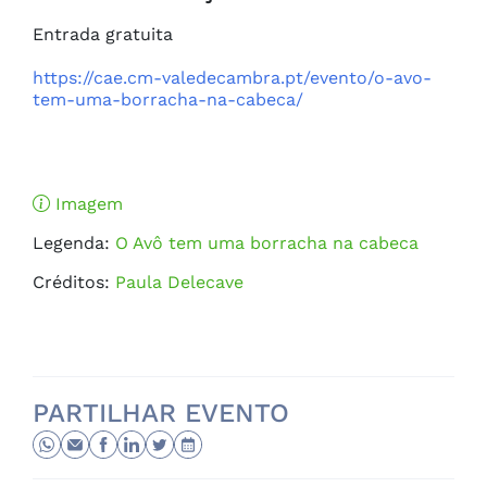
Entrada gratuita

https://cae.cm-valedecambra.pt/evento/o-avo-
tem-uma-borracha-na-cabeca/
Imagem
Legenda:
O Avô tem uma borracha na cabeca
Créditos:
Paula Delecave
PARTILHAR EVENTO