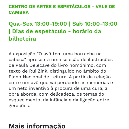
CENTRO DE ARTES E ESPETÁCULOS
- VALE DE
CAMBRA
Qua-Sex 13:00-19:00 | Sab 10:00-13:00
| Dias de espetáculo - horário da
bilheteira
A exposição "O avô tem uma borracha na 
cabeça" apresenta uma seleção de ilustrações 
de Paula Delecave do livro homónimo, com 
texto de Rui Zink, distinguido no âmbito do 
Plano Nacional de Leitura. A partir da relação 
entre um avô que vai perdendo as memórias e 
um neto inventivo à procura de uma cura, a 
obra aborda, com delicadeza, os temas do 
esquecimento, da infância e da ligação entre 
gerações.
Mais informação