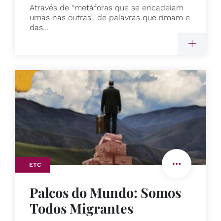
Através de “metáforas que se encadeiam
umas nas outras”, de palavras que rimam e
das...
ETC
Palcos do Mundo: Somos
Todos Migrantes