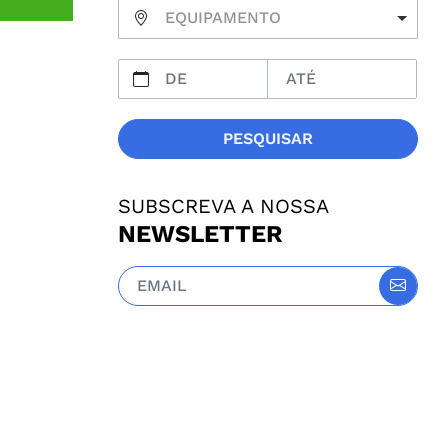
EQUIPAMENTO
PESQUISAR
SUBSCREVA A NOSSA
NEWSLETTER