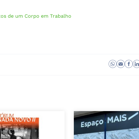
tos de um Corpo em Trabalho