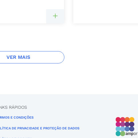
VER MAIS
INKS RÁPIDOS
RMOS E CONDIÇÕES
LÍTICA DE PRIVACIDADE E PROTEÇÃO DE DADOS