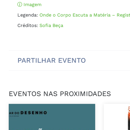
Imagem
Legenda:
Onde o Corpo Escuta a Matéria – Regis
Créditos:
Sofia Beça
PARTILHAR EVENTO
EVENTOS NAS PROXIMIDADES