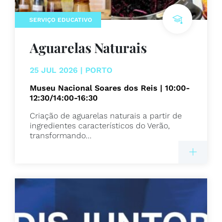
SERVIÇO EDUCATIVO
Aguarelas Naturais
25 JUL 2026 | PORTO
Museu Nacional Soares dos Reis | 10:00-
12:30/14:00-16:30
Criação de aguarelas naturais a partir de
ingredientes característicos do Verão,
transformando...