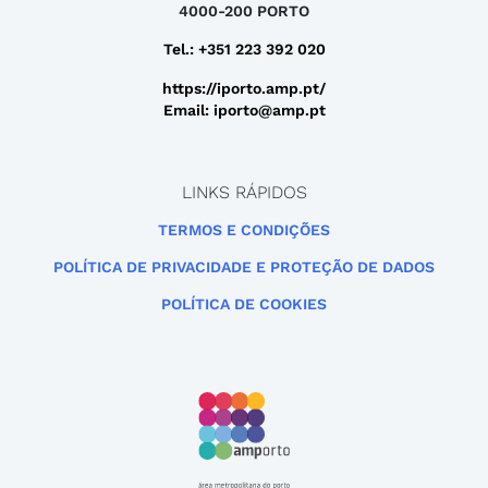
4000-200 PORTO
Tel.: +351 223 392 020
https://iporto.amp.pt/
Email: iporto@amp.pt
LINKS RÁPIDOS
TERMOS E CONDIÇÕES
POLÍTICA DE PRIVACIDADE E PROTEÇÃO DE DADOS
POLÍTICA DE COOKIES