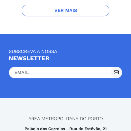
VER MAIS
SUBSCREVA A NOSSA
NEWSLETTER
ÁREA METROPOLITANA DO PORTO
Palácio dos Correios - Rua do Estêvão, 21