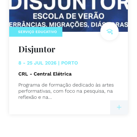
SERVIÇO EDUCATIVO
Disjuntor
8 - 25 JUL 2026 | PORTO
CRL - Central Elétrica
Programa de formação dedicado às artes
performativas, com foco na pesquisa, na
reflexão e na...