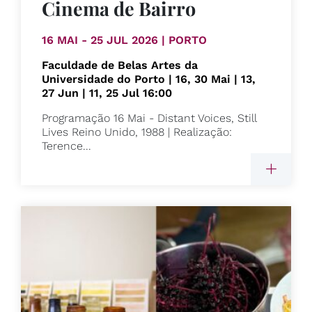
Cinema de Bairro
16 MAI - 25 JUL 2026 | PORTO
Faculdade de Belas Artes da
Universidade do Porto | 16, 30 Mai | 13,
27 Jun | 11, 25 Jul 16:00
Programação 16 Mai - Distant Voices, Still
Lives Reino Unido, 1988 | Realização:
Terence...