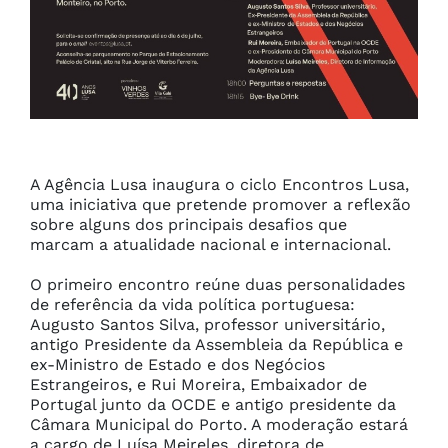
A Agência Lusa inaugura o ciclo Encontros Lusa, 
uma iniciativa que pretende promover a reflexão 
sobre alguns dos principais desafios que 
marcam a atualidade nacional e internacional.

O primeiro encontro reúne duas personalidades 
de referência da vida política portuguesa: 
Augusto Santos Silva, professor universitário, 
antigo Presidente da Assembleia da República e 
ex-Ministro de Estado e dos Negócios 
Estrangeiros, e Rui Moreira, Embaixador de 
Portugal junto da OCDE e antigo presidente da 
Câmara Municipal do Porto. A moderação estará 
a cargo de Luísa Meireles, diretora de 