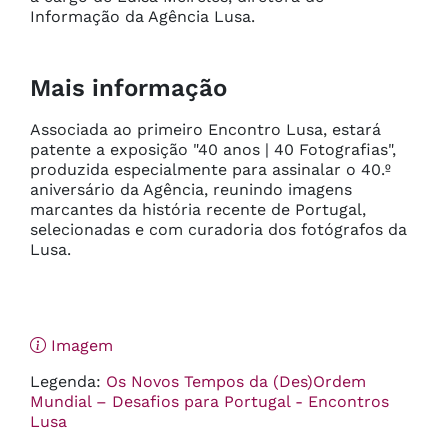
Informação da Agência Lusa.
Mais informação
Associada ao primeiro Encontro Lusa, estará 
patente a exposição "40 anos | 40 Fotografias", 
produzida especialmente para assinalar o 40.º 
aniversário da Agência, reunindo imagens 
marcantes da história recente de Portugal, 
selecionadas e com curadoria dos fotógrafos da 
Lusa.
Imagem
Legenda:
Os Novos Tempos da (Des)Ordem
Mundial – Desafios para Portugal - Encontros
Lusa