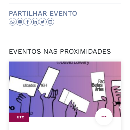
PARTILHAR EVENTO
EVENTOS NAS PROXIMIDADES
ETC