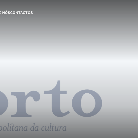
E NÓS
CONTACTOS