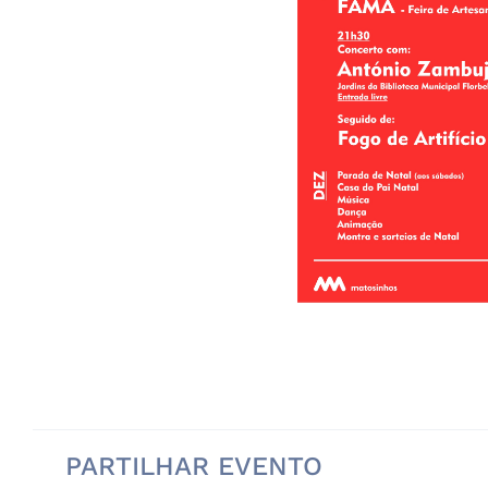
PARTILHAR EVENTO