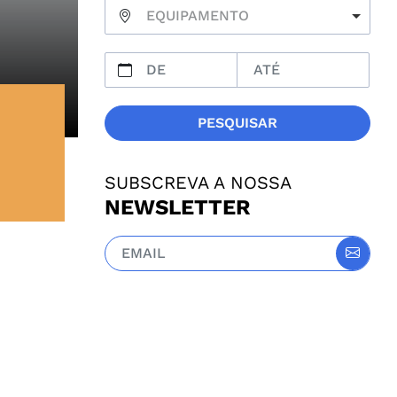
EQUIPAMENTO
PESQUISAR
SUBSCREVA A NOSSA
NEWSLETTER