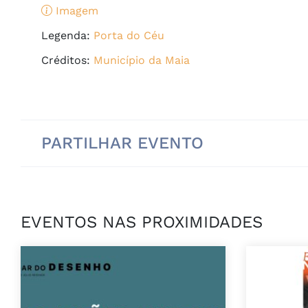
Imagem
Legenda:
Porta do Céu
Créditos:
Município da Maia
PARTILHAR EVENTO
EVENTOS NAS PROXIMIDADES