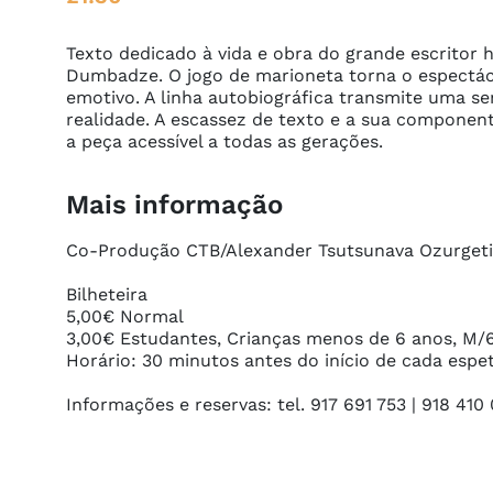
Texto dedicado à vida e obra do grande escritor
Dumbadze. O jogo de marioneta torna o espectác
emotivo. A linha autobiográfica transmite uma se
realidade. A escassez de texto e a sua component
a peça acessível a todas as gerações. 
Mais informação
Co-Produção CTB/Alexander Tsutsunava Ozurgeti 
Bilheteira

5,00€ Normal

3,00€ Estudantes, Crianças menos de 6 anos, M/65
Horário: 30 minutos antes do início de cada espet
Informações e reservas: tel. 917 691 753 | 918 410