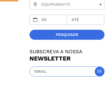
EQUIPAMENTO
PESQUISAR
SUBSCREVA A NOSSA
NEWSLETTER