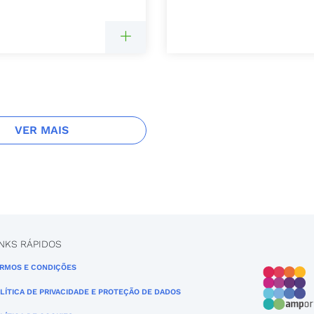
VER MAIS
INKS RÁPIDOS
RMOS E CONDIÇÕES
LÍTICA DE PRIVACIDADE E PROTEÇÃO DE DADOS