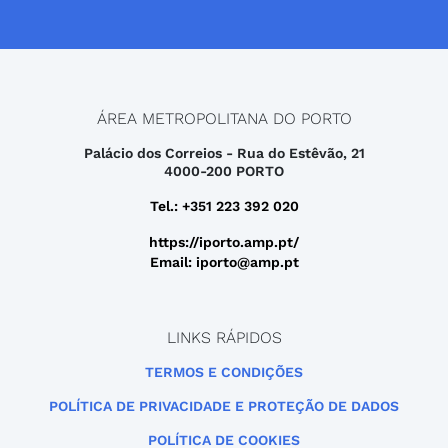
ÁREA METROPOLITANA DO PORTO
Palácio dos Correios - Rua do Estêvão, 21
4000-200 PORTO
Tel.: +351 223 392 020
https://iporto.amp.pt/
Email: iporto@amp.pt
LINKS RÁPIDOS
TERMOS E CONDIÇÕES
POLÍTICA DE PRIVACIDADE E PROTEÇÃO DE DADOS
POLÍTICA DE COOKIES