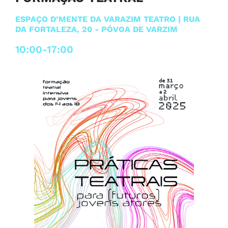
ESPAÇO D’MENTE DA VARAZIM TEATRO | RUA
DA FORTALEZA, 20 - PÓVOA DE VARZIM
10:00-17:00