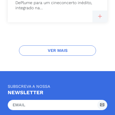
DePlume para um cineconcerto inédito,
integrado na...
VER MAIS
SUBSCREVA A NOSSA
NEWSLETTER