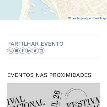
Leaflet
|
©
OpenStreetMap
PARTILHAR EVENTO
EVENTOS NAS PROXIMIDADES