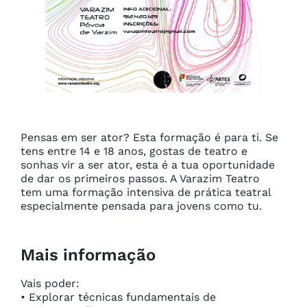
Pensas em ser ator? Esta formação é para ti. Se 
tens entre 14 e 18 anos, gostas de teatro e 
sonhas vir a ser ator, esta é a tua oportunidade 
de dar os primeiros passos. A Varazim Teatro 
tem uma formação intensiva de prática teatral 
especialmente pensada para jovens como tu.
Mais informação
Vais poder:

• Explorar técnicas fundamentais de 