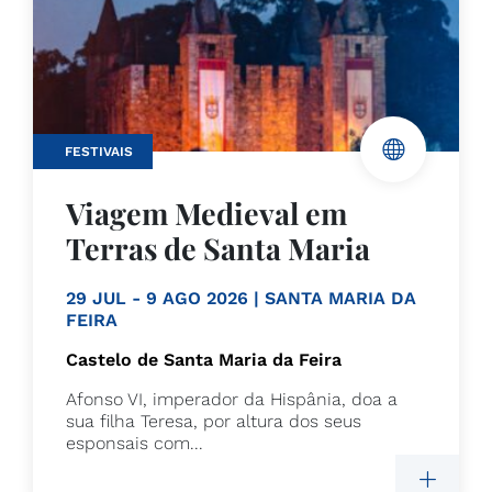
FESTIVAIS
Viagem Medieval em
Terras de Santa Maria
29 JUL - 9 AGO 2026 | SANTA MARIA DA
FEIRA
Castelo de Santa Maria da Feira
Afonso VI, imperador da Hispânia, doa a
sua filha Teresa, por altura dos seus
esponsais com...