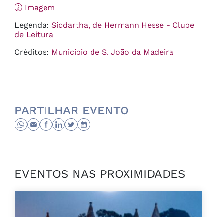
Imagem
Legenda:
Siddartha, de Hermann Hesse - Clube
de Leitura
Créditos:
Município de S. João da Madeira
PARTILHAR EVENTO
EVENTOS NAS PROXIMIDADES