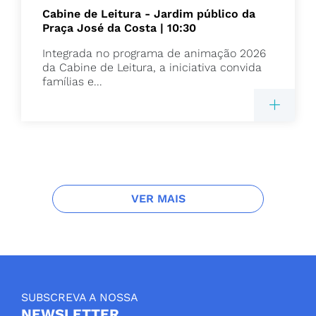
Cabine de Leitura - Jardim público da
Praça José da Costa | 10:30
Integrada no programa de animação 2026
da Cabine de Leitura, a iniciativa convida
famílias e...
VER MAIS
SUBSCREVA A NOSSA
NEWSLETTER