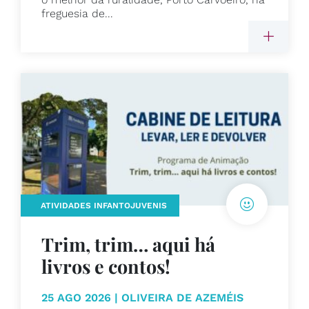
freguesia de...
ATIVIDADES INFANTOJUVENIS
Trim, trim… aqui há
livros e contos!
25 AGO 2026 | OLIVEIRA DE AZEMÉIS