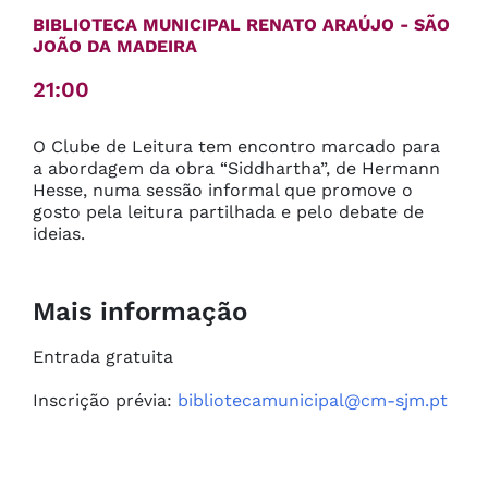
BIBLIOTECA MUNICIPAL RENATO ARAÚJO
- SÃO
JOÃO DA MADEIRA
21:00
O Clube de Leitura tem encontro marcado para 
a abordagem da obra “Siddhartha”, de Hermann 
Hesse, numa sessão informal que promove o 
gosto pela leitura partilhada e pelo debate de 
ideias.
Mais informação
Entrada gratuita

Inscrição prévia: 
bibliotecamunicipal@cm-sjm.pt