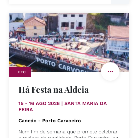
ETC
Há Festa na Aldeia
15 - 16 AGO 2026 | SANTA MARIA DA
FEIRA
Canedo - Porto Carvoeiro
Num fim de semana que promete celebrar
o melhor da ruralidade, Porto Carvoeiro, na