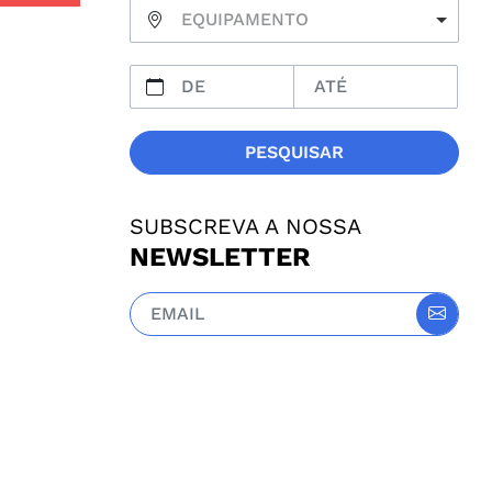
EQUIPAMENTO
PESQUISAR
SUBSCREVA A NOSSA
NEWSLETTER