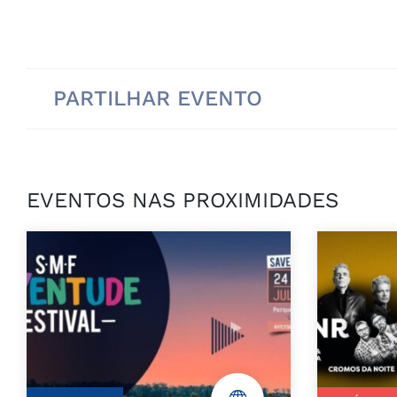
PARTILHAR EVENTO
EVENTOS NAS PROXIMIDADES