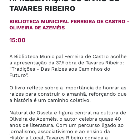
TAVARES RIBEIRO
BIBLIOTECA MUNICIPAL FERREIRA DE CASTRO
-
OLIVEIRA DE AZEMÉIS
15:00
A Biblioteca Municipal Ferreira de Castro acolhe 
a apresentação da 37.ª obra de Tavares Ribeiro: 
“Tradições - Das Raízes aos Caminhos do 
Futuro”.

O livro reflete sobre a importância de honrar as 
raízes para construir o amanhã, reforçando que 
a história é um caminho coletivo.

Natural de Ossela e figura central na cultura de 
Oliveira de Azeméis, o autor celebra quase 40 
anos de literatura. Com um percurso ligado ao 
jornalismo, associativismo e ao ensino da 
História Local, Tavares Ribeiro convida a 