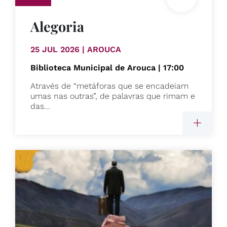
Alegoria
25 JUL 2026 | AROUCA
Biblioteca Municipal de Arouca | 17:00
Através de “metáforas que se encadeiam
umas nas outras”, de palavras que rimam e
das...