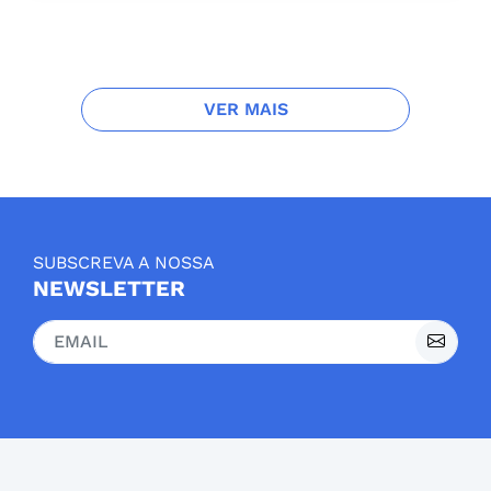
VER MAIS
SUBSCREVA A NOSSA
NEWSLETTER