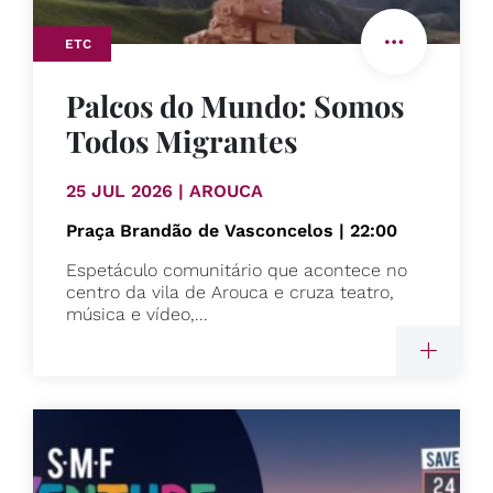
ETC
Palcos do Mundo: Somos
Todos Migrantes
25 JUL 2026 | AROUCA
Praça Brandão de Vasconcelos | 22:00
Espetáculo comunitário que acontece no
centro da vila de Arouca e cruza teatro,
música e vídeo,...