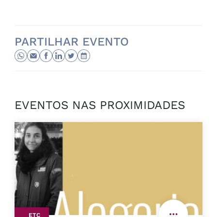
PARTILHAR EVENTO
EVENTOS NAS PROXIMIDADES
ETC