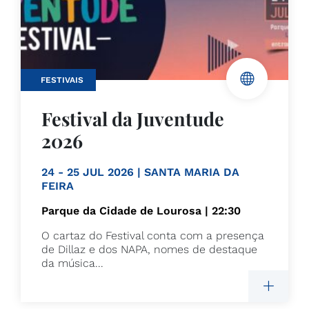
FESTIVAIS
Festival da Juventude
2026
24 - 25 JUL 2026 | SANTA MARIA DA
FEIRA
Parque da Cidade de Lourosa | 22:30
O cartaz do Festival conta com a presença
de Dillaz e dos NAPA, nomes de destaque
da música...