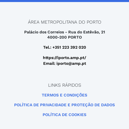
ÁREA METROPOLITANA DO PORTO
Palácio dos Correios - Rua do Estêvão, 21
4000-200 PORTO
Tel.: +351 223 392 020
https://iporto.amp.pt/
Email: iporto@amp.pt
LINKS RÁPIDOS
TERMOS E CONDIÇÕES
POLÍTICA DE PRIVACIDADE E PROTEÇÃO DE DADOS
POLÍTICA DE COOKIES