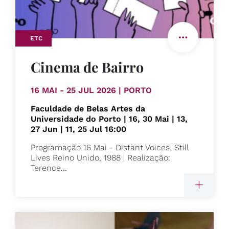
ETC
Cinema de Bairro
16 MAI - 25 JUL 2026 | PORTO
Faculdade de Belas Artes da
Universidade do Porto | 16, 30 Mai | 13,
27 Jun | 11, 25 Jul 16:00
Programação 16 Mai - Distant Voices, Still
Lives Reino Unido, 1988 | Realização:
Terence...