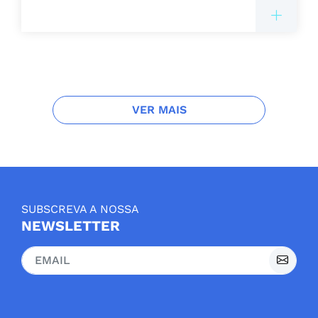
VER MAIS
SUBSCREVA A NOSSA
NEWSLETTER