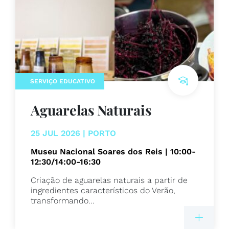
SERVIÇO EDUCATIVO
Aguarelas Naturais
25 JUL 2026 | PORTO
Museu Nacional Soares dos Reis | 10:00-
12:30/14:00-16:30
Criação de aguarelas naturais a partir de
ingredientes característicos do Verão,
transformando...