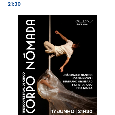
21:30