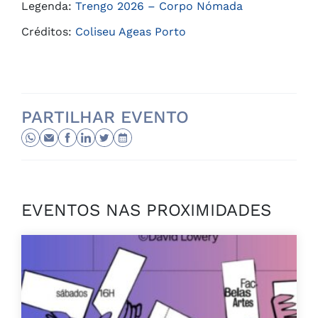
Legenda:
Trengo 2026 – Corpo Nómada
Créditos:
Coliseu Ageas Porto
PARTILHAR EVENTO
EVENTOS NAS PROXIMIDADES