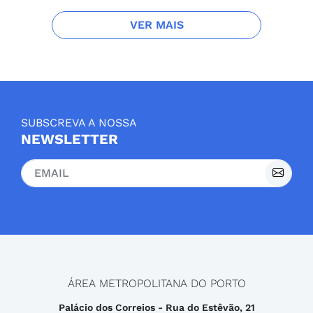
VER MAIS
SUBSCREVA A NOSSA
NEWSLETTER
ÁREA METROPOLITANA DO PORTO
Palácio dos Correios - Rua do Estêvão, 21