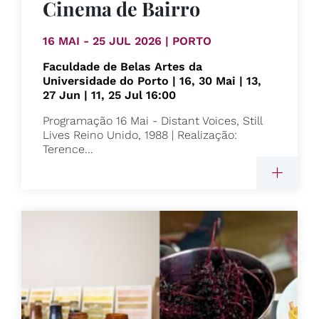
Cinema de Bairro
16 MAI - 25 JUL 2026 | PORTO
Faculdade de Belas Artes da
Universidade do Porto | 16, 30 Mai | 13,
27 Jun | 11, 25 Jul 16:00
Programação 16 Mai - Distant Voices, Still
Lives Reino Unido, 1988 | Realização:
Terence...