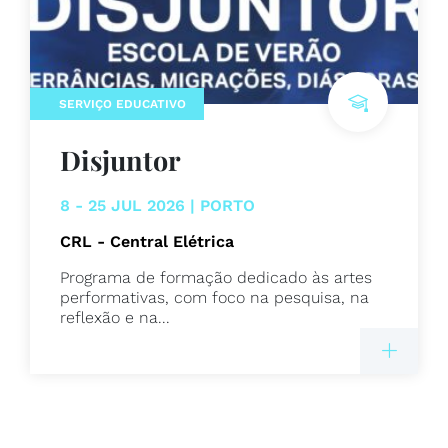
SERVIÇO EDUCATIVO
Disjuntor
8 - 25 JUL 2026 | PORTO
CRL - Central Elétrica
Programa de formação dedicado às artes
performativas, com foco na pesquisa, na
reflexão e na...