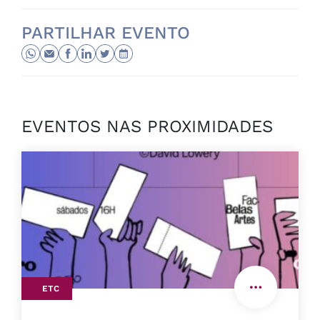
PARTILHAR EVENTO
EVENTOS NAS PROXIMIDADES
ETC