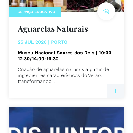
SERVIÇO EDUCATIVO
Aguarelas Naturais
25 JUL 2026 | PORTO
Museu Nacional Soares dos Reis | 10:00-
12:30/14:00-16:30
Criação de aguarelas naturais a partir de
ingredientes característicos do Verão,
transformando...