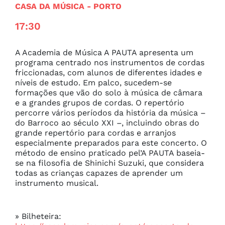
CASA DA MÚSICA
- PORTO
17:30
A Academia de Música A PAUTA apresenta um 
programa centrado nos instrumentos de cordas 
friccionadas, com alunos de diferentes idades e 
níveis de estudo. Em palco, sucedem-se 
formações que vão do solo à música de câmara 
e a grandes grupos de cordas. O repertório 
percorre vários períodos da história da música – 
do Barroco ao século XXI –, incluindo obras do 
grande repertório para cordas e arranjos 
especialmente preparados para este concerto. O 
método de ensino praticado pel’A PAUTA baseia-
se na filosofia de Shinichi Suzuki, que considera 
todas as crianças capazes de aprender um 
instrumento musical.
» Bilheteira: