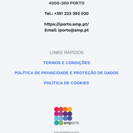
4000-200 PORTO
Tel.: +351 223 392 020
https://iporto.amp.pt/
Email: iporto@amp.pt
LINKS RÁPIDOS
TERMOS E CONDIÇÕES
POLÍTICA DE PRIVACIDADE E PROTEÇÃO DE DADOS
POLÍTICA DE COOKIES