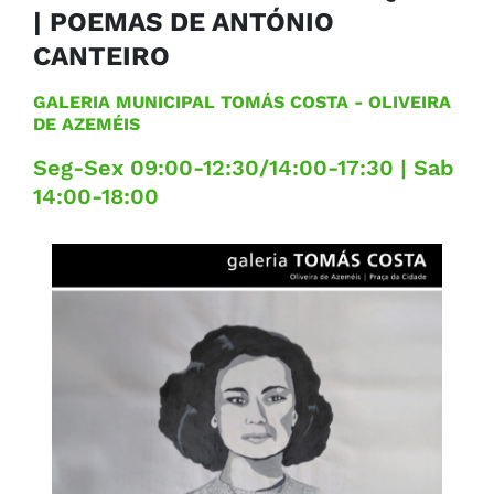
| POEMAS DE ANTÓNIO
CANTEIRO
GALERIA MUNICIPAL TOMÁS COSTA
- OLIVEIRA
DE AZEMÉIS
Seg-Sex 09:00-12:30/14:00-17:30 | Sab
14:00-18:00