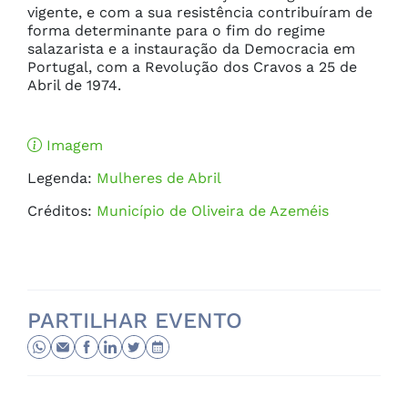
vigente, e com a sua resistência contribuíram de 
forma determinante para o fim do regime 
salazarista e a instauração da Democracia em 
Portugal, com a Revolução dos Cravos a 25 de 
Abril de 1974.
Imagem
Legenda:
Mulheres de Abril
Créditos:
Município de Oliveira de Azeméis
PARTILHAR EVENTO