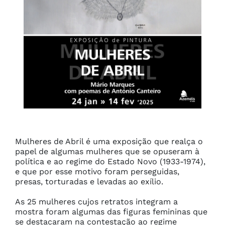
Mulheres de Abril é uma exposição que realça o 
papel de algumas mulheres que se opuseram à 
política e ao regime do Estado Novo (1933-1974), 
e que por esse motivo foram perseguidas, 
presas, torturadas e levadas ao exílio.

As 25 mulheres cujos retratos integram a 
mostra foram algumas das figuras femininas que 
se destacaram na contestação ao regime 