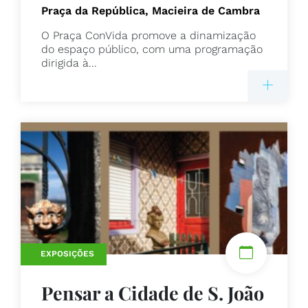
Praça da República, Macieira de Cambra
O Praça ConVida promove a dinamização
do espaço público, com uma programação
dirigida à...
EXPOSIÇÕES
Pensar a Cidade de S. João