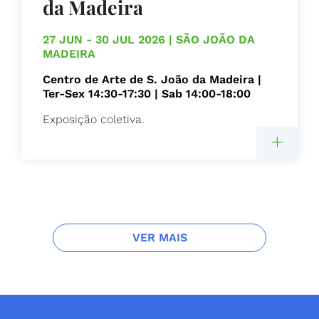
da Madeira
27 JUN - 30 JUL 2026 | SÃO JOÃO DA
MADEIRA
Centro de Arte de S. João da Madeira |
Ter-Sex 14:30-17:30 | Sab 14:00-18:00
Exposição coletiva.
VER MAIS