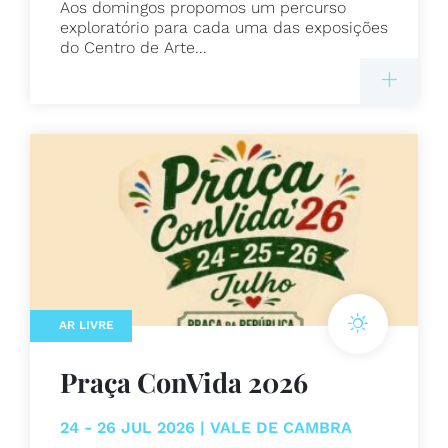
Aos domingos propomos um percurso
exploratório para cada uma das exposições
do Centro de Arte...
AR LIVRE
Praça ConVida 2026
24 - 26 JUL 2026 | VALE DE CAMBRA