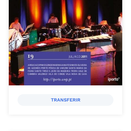
TRANSFERIR