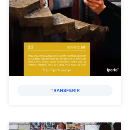
TRANSFERIR