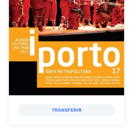
TRANSFERIR