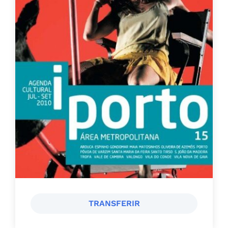
TRANSFERIR