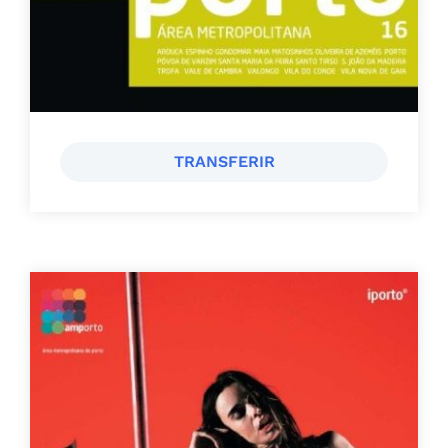
TRANSFERIR