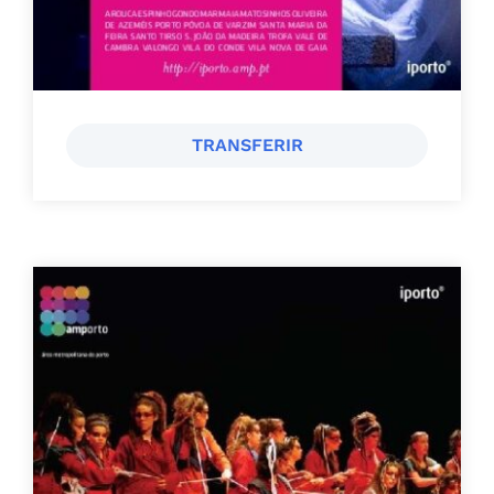
TRANSFERIR