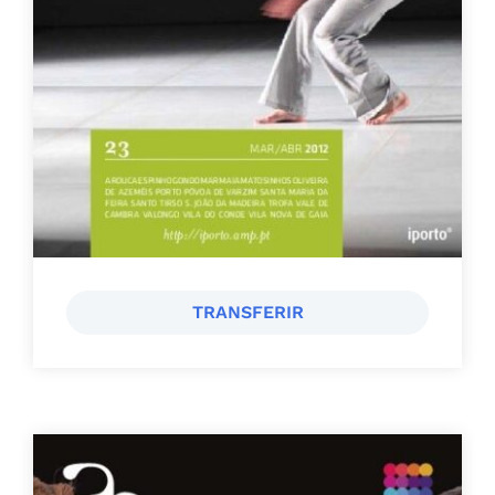
TRANSFERIR