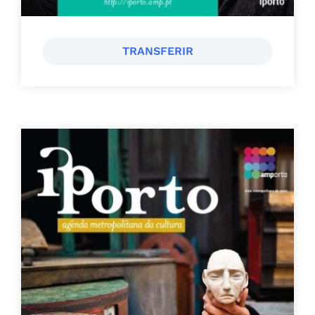
TRANSFERIR