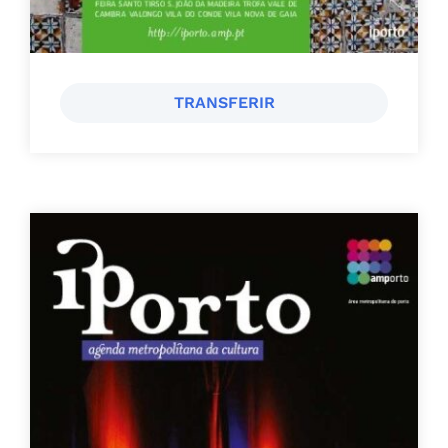
TRANSFERIR